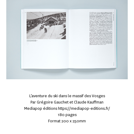
L’aventure du ski dans le massif des Vosges
Par Grégoire Gauchet et Claude Kauffman
Mediapop éditions https://mediapop-editions.fr/
180 pages
Format 200 x 250mm