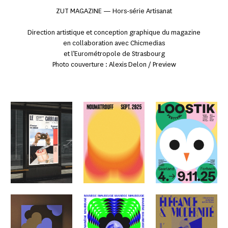
ZUT MAGAZINE — Hors-série Artisanat
Direction artistique et conception graphique du magazine
en collaboration avec Chicmedias
et l’Eurométropole de Strasbourg
Photo couverture : Alexis Delon / Preview
LE CARREAU 25-26
LOOSTIK FESTIVAL
NOUMATROUFF