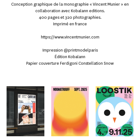
Conception graphique de la monographie « Vincent Munier » en
collaboration avec Kobalann editions.
400 pages et 320 photographies.
Imprimé en france
https://www.vincentmunier.com
Impression @printmodelparis
Édition Kobalann
Papier couverture Ferdigoni Constellation Snow
LE CARREAU 25-26
LOOSTIK FESTIVAL
NOUMATROUFF